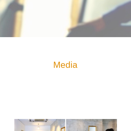
Media